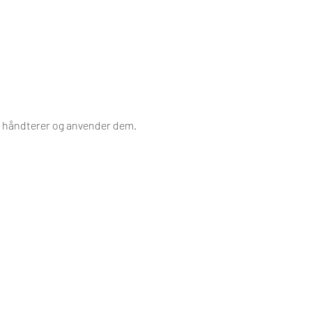
u håndterer og anvender dem.