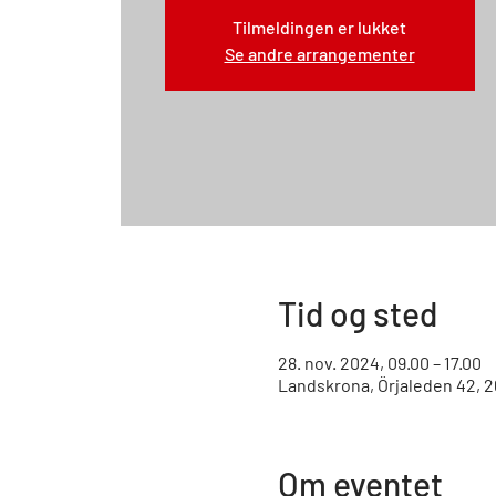
Tilmeldingen er lukket
Se andre arrangementer
Tid og sted
28. nov. 2024, 09.00 – 17.00
Landskrona, Örjaleden 42, 2
Om eventet