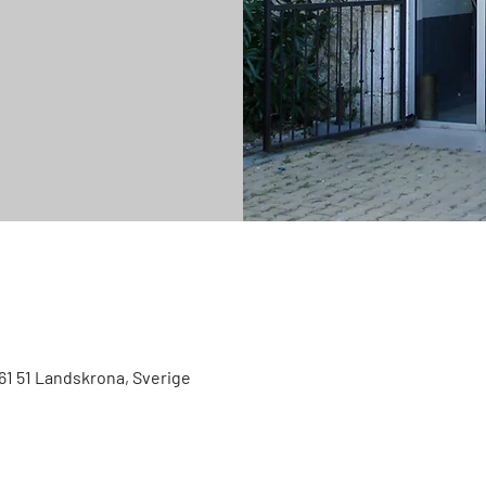
61 51 Landskrona, Sverige