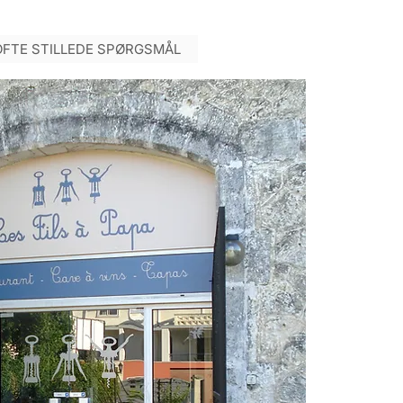
OFTE STILLEDE SPØRGSMÅL