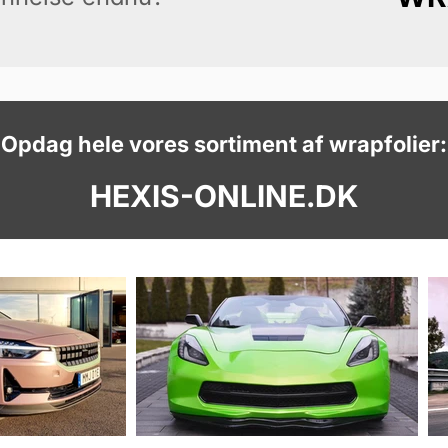
Opdag hele vores sortiment af wrapfolier:
HEXIS-ONLINE.DK