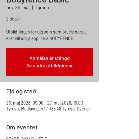
tirs. 26. maj
  |  
Tyresö
2 dagar
Utbildningen för dig som som precis börjat
eller vill börja applicera BODYFENCE!
Anmälan är stängd
Se andra utbildningar
Tid og sted
26. maj 2026, 09.00 – 27. maj 2026, 16.00
Tyresö, Mediavägen 17, 135 48 Tyresö, Sverige
Om eventet