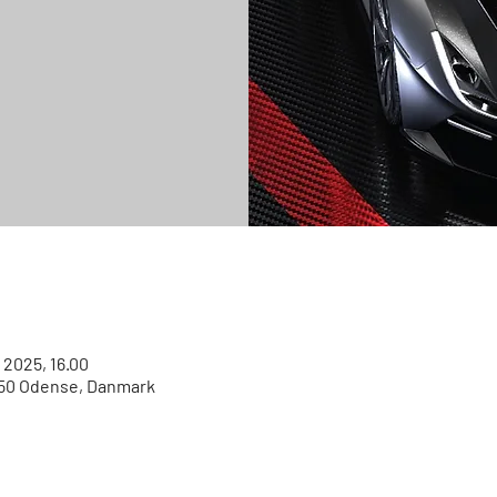
. 2025, 16.00
250 Odense, Danmark