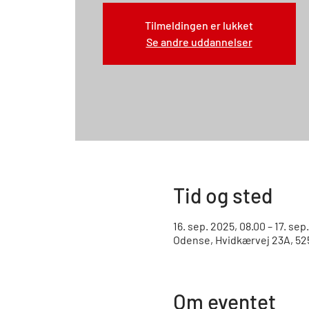
Tilmeldingen er lukket
Se andre uddannelser
Tid og sted
16. sep. 2025, 08.00 – 17. sep
Odense, Hvidkærvej 23A, 5
Om eventet