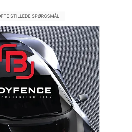
OFTE STILLEDE SPØRGSMÅL