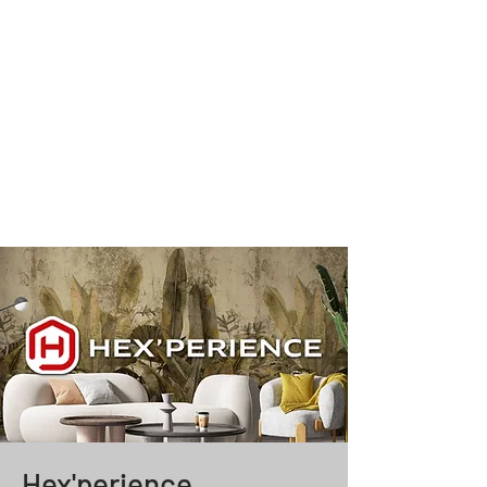
Hex'perience