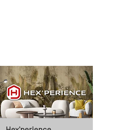
Hex'perience