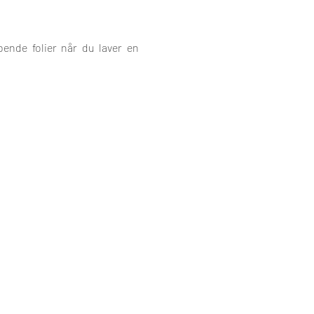
ende folier når du laver en 