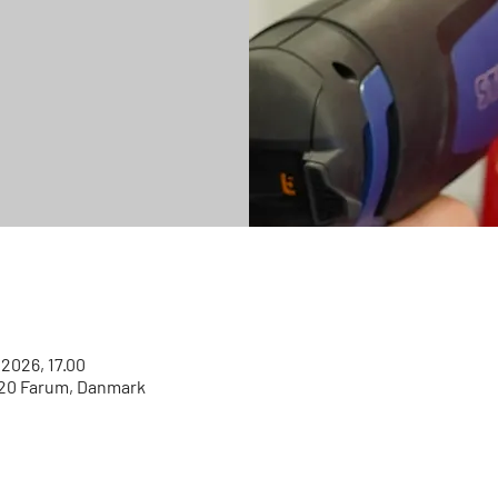
. 2026, 17.00
520 Farum, Danmark