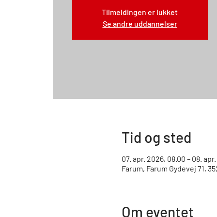
Tilmeldingen er lukket
Se andre uddannelser
Tid og sted
07. apr. 2026, 08.00 – 08. apr
Farum, Farum Gydevej 71, 3
Om eventet