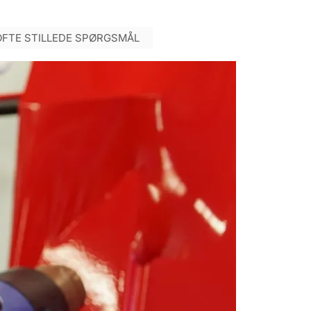
OFTE STILLEDE SPØRGSMÅL