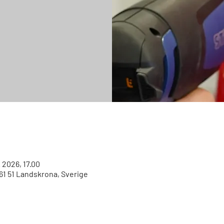
. 2026, 17.00
61 51 Landskrona, Sverige