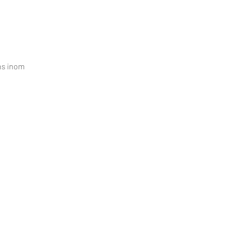
ns inom 