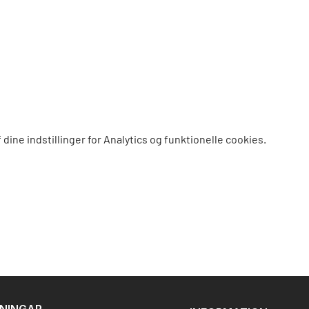
dine indstillinger for Analytics og funktionelle cookies.
DNINGAR