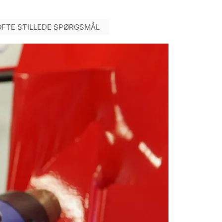
OFTE STILLEDE SPØRGSMÅL