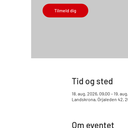
Tilmeld dig
Tid og sted
18. aug. 2026, 09.00 – 19. aug
Landskrona, Örjaleden 42, 2
Om eventet