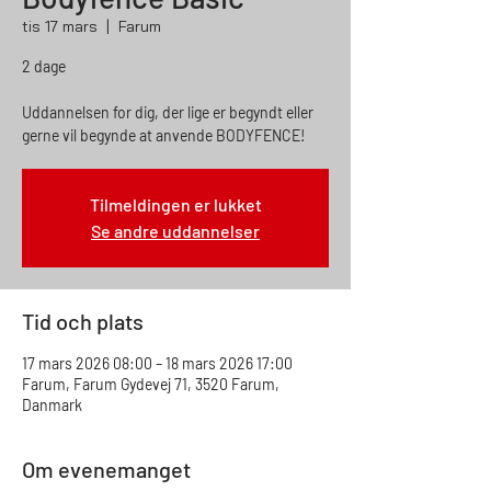
tis 17 mars
  |  
Farum
2 dage
Uddannelsen for dig, der lige er begyndt eller
gerne vil begynde at anvende BODYFENCE!
Tilmeldingen er lukket
Se andre uddannelser
Tid och plats
17 mars 2026 08:00 – 18 mars 2026 17:00
Farum, Farum Gydevej 71, 3520 Farum,
Danmark
Om evenemanget