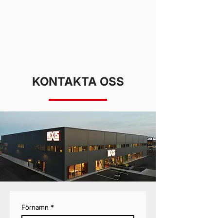
KONTAKTA OSS
Förnamn
*