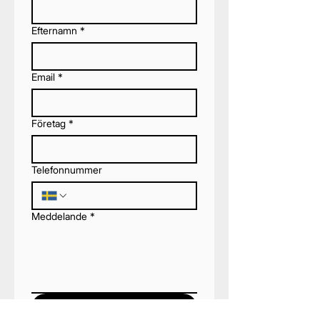
Efternamn
*
Email
*
Företag
*
Telefonnummer
Meddelande
*
Skicka