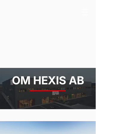
OM HEXIS AB