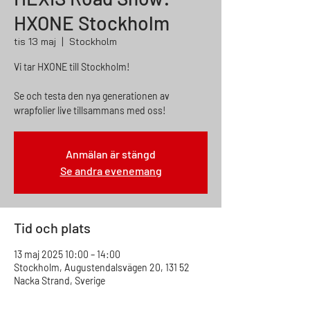
HXONE Stockholm
tis 13 maj
  |  
Stockholm
Vi tar HXONE till Stockholm!
Se och testa den nya generationen av
wrapfolier live tillsammans med oss!
Anmälan är stängd
Se andra evenemang
Tid och plats
13 maj 2025 10:00 – 14:00
Stockholm, Augustendalsvägen 20, 131 52
Nacka Strand, Sverige