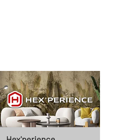
Hex'perience