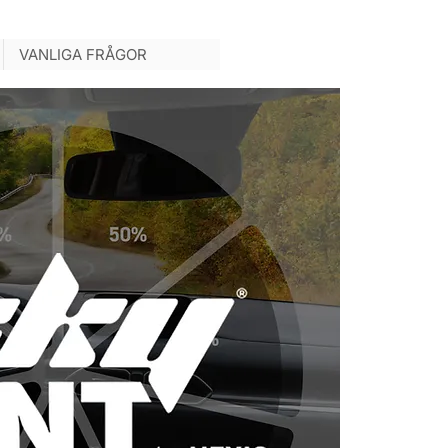
VANLIGA FRÅGOR