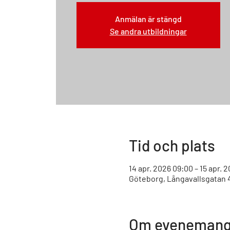
Anmälan är stängd
Se andra utbildningar
Tid och plats
14 apr. 2026 09:00 – 15 apr. 
Göteborg, Långavallsgatan 4
Om evenemang