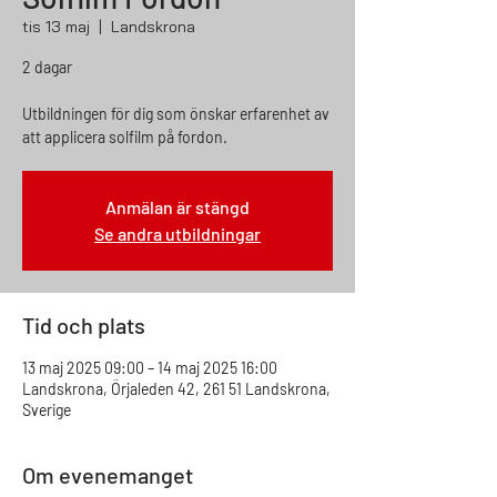
tis 13 maj
  |  
Landskrona
2 dagar
Utbildningen för dig som önskar erfarenhet av
att applicera solfilm på fordon.
Anmälan är stängd
Se andra utbildningar
Tid och plats
13 maj 2025 09:00 – 14 maj 2025 16:00
Landskrona, Örjaleden 42, 261 51 Landskrona,
Sverige
Om evenemanget